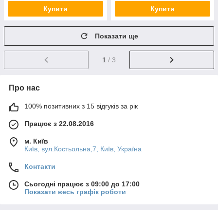
Купити
Купити
Показати ще
1
/ 3
Про нас
100% позитивних з 15 відгуків за рік
Працює з 22.08.2016
м. Київ
Київ, вул.Костьольна,7, Київ, Україна
Контакти
Сьогодні працює з 09:00 до 17:00
Показати весь графік роботи