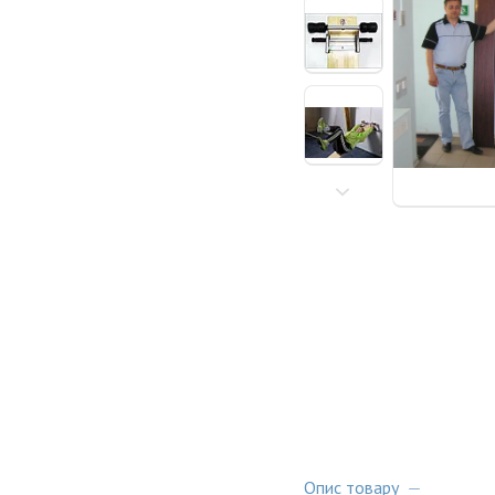
Опис товару