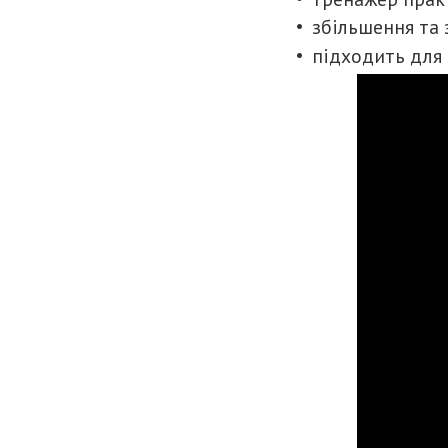
збільшення та
підходить для 