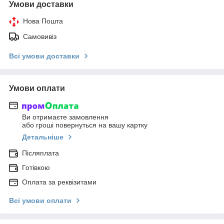
Умови доставки
Нова Пошта
Самовивіз
Всі умови доставки
Умови оплати
Ви отримаєте замовлення
або гроші повернуться на вашу картку
Детальніше
Післяплата
Готівкою
Оплата за реквізитами
Всі умови оплати