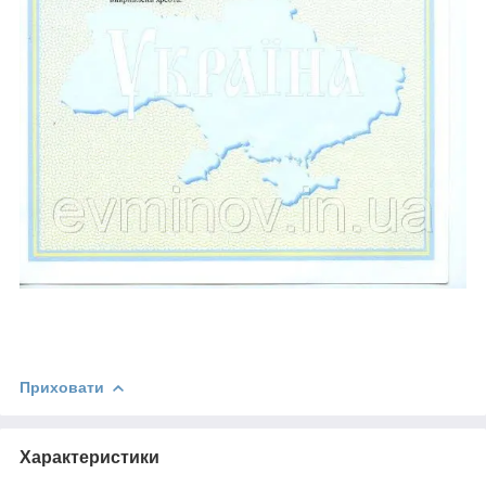
Приховати
Характеристики