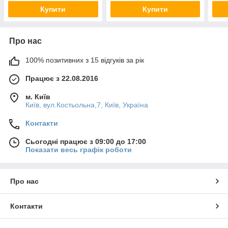
Купити
Купити
Про нас
100% позитивних з 15 відгуків за рік
Працює з 22.08.2016
м. Київ
Київ, вул.Костьольна,7, Київ, Україна
Контакти
Сьогодні працює з 09:00 до 17:00
Показати весь графік роботи
Про нас
Контакти