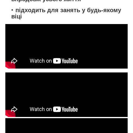
підходить для занять у будь-якому
віці