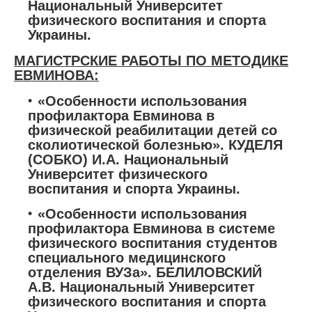
Национальный Университет
физического воспитания и спорта
Украины.
МАГИСТРСКИЕ РАБОТЫ ПО МЕТОДИКЕ
ЕВМИНОВА:
«Особенности использования
профилактора Евминова в
физической реабилитации детей со
сколиотической болезнью». КУДЕЛЯ
(СОБКО) И.А. Национальный
Университет физического
воспитания и спорта Украины.
«Особенности использования
профилактора Евминова в системе
физического воспитания студентов
специального медицинского
отделения ВУЗа». БЕЛИЛОВСКИЙ
А.В. Национальный Университет
физического воспитания и спорта