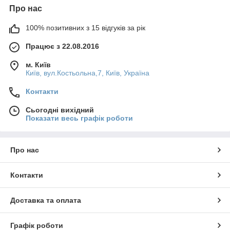
Про нас
100% позитивних з 15 відгуків за рік
Працює з 22.08.2016
м. Київ
Київ, вул.Костьольна,7, Київ, Україна
Контакти
Сьогодні вихідний
Показати весь графік роботи
Про нас
Контакти
Доставка та оплата
Графік роботи