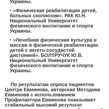
Украины.
«Физическая реабилитация детей,
больных сколиозом». РАК Ю.Н.
Национальный Университет
физического воспитания и спорта
Украины.
«Лечебная физическая культура и
массаж в физической реабилитации
детей с вегето-сосудистой
дистонией». БОЛТРУЧУК Ю.В.
Национальный Университет
физического воспитания и спорта
Украины.
По результатам опроса пациентов
Центра Евминова, авторская Методика
Евминова с использованием
Профилактора Евминова показывает
стабильный высокий результат