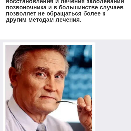
восстановления и лечения заболеваний
позвоночника и в большинстве случаев
позволяет не обращаться более к
другим методам лечения.