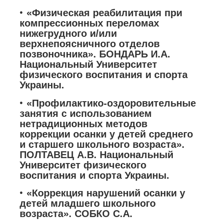
«Физическая реабилитация при
компрессионных переломах
нижегрудного и/или
верхнепоясничного отделов
позвоночника». БОНДАРЬ И.А.
Национальный Университет
физического воспитания и спорта
Украины.
«Профилактико-оздоровительные
занятия с использованием
нетрадиционных методов
коррекции осанки у детей среднего
и старшего школьного возраста».
ПОЛТАВЕЦ А.В. Национальный
Университет физического
воспитания и спорта Украины.
«Коррекция нарушений осанки у
детей младшего школьного
возраста». СОБКО С.А.