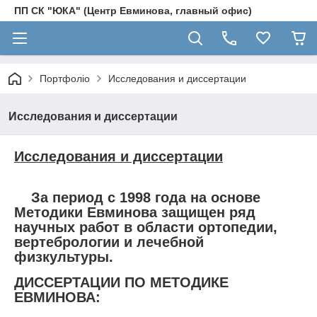
ПП СК "ЮКА" (Центр Евминова, главный офис)
Портфоліо
Исследования и диссертации
Исследования и диссертации
Исследования и диссертации
За период с 1998 года на основе
Методики Евминова защищен ряд
научных работ в области ортопедии,
вертебрологии и лечебной
физкультуры.
ДИССЕРТАЦИИ ПО МЕТОДИКЕ
ЕВМИНОВА: