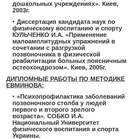
дошкольных учреждениях». Киев,
2003г.
Диссертация кандидата наук по
физическому воспитанию и спорту
КУЛЬЧЕНКО И.А. «Применение
малоамплитудных упражнений в
сочетании с разгрузкой
позвоночника в физической
реабилитации больных поясничным
остеохондрозом». Киев, 2005г.
ДИПЛОМНЫЕ РАБОТЫ ПО МЕТОДИКЕ
ЕВМИНОВА:
«Психопрофилактика заболеваний
позвоночного столба у людей
первого и второго зрелого
возраста». СОБКО И.А.
Национальный Университет
физического воспитания и спорта
Украины.